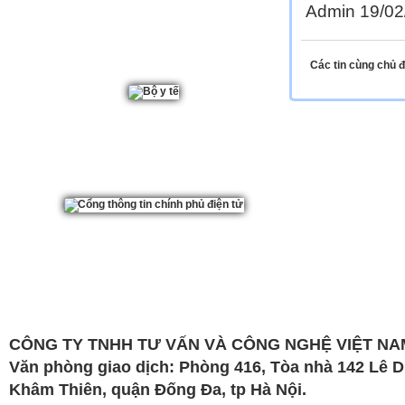
Admin 19/02
Các tin cùng chủ 
CÔNG TY TNHH TƯ VẤN VÀ CÔNG NGHỆ VIỆT NAM
Văn phòng giao dịch: Phòng 416, Tòa nhà 142 Lê 
Khâm Thiên, quận Đống Đa, tp Hà Nội.