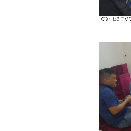
Cán bộ TVG