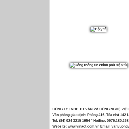
CÔNG TY TNHH TƯ VẤN VÀ CÔNG NGHỆ VIỆT
Văn phòng giao dịch: Phòng 416, Tòa nhà 142 
Tel: (84) 024 3215 1954 * Hotline: 0976.180.268
Website:
www.vinact.com.vn
Email:
vanvuongv