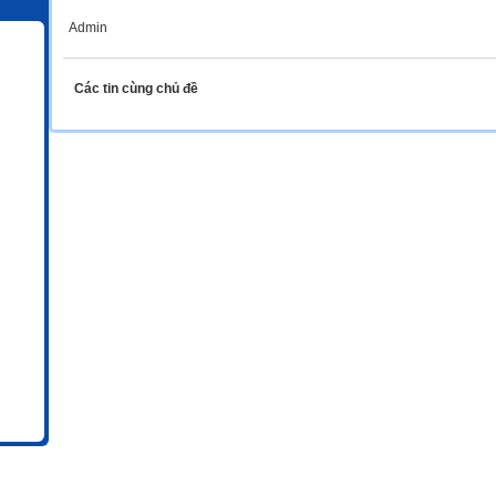
Admin
Các tin cùng chủ đề