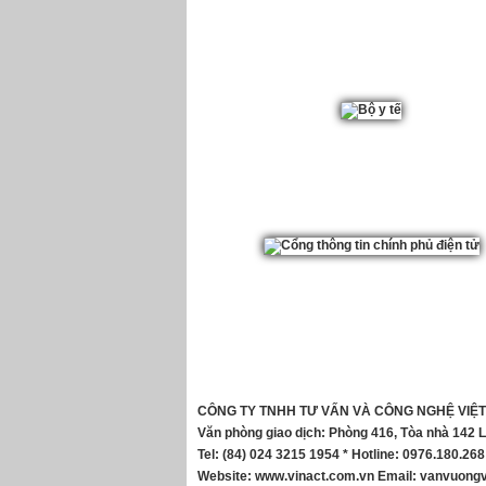
CÔNG TY TNHH TƯ VẤN VÀ CÔNG NGHỆ VIỆT
Văn phòng giao dịch: Phòng 416, Tòa nhà 142 
Tel: (84) 024 3215 1954 * Hotline: 0976.180.268
Website:
www.vinact.com.vn
Email:
vanvuongv