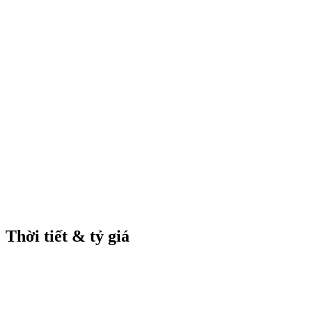
Thời tiết & tỷ giá