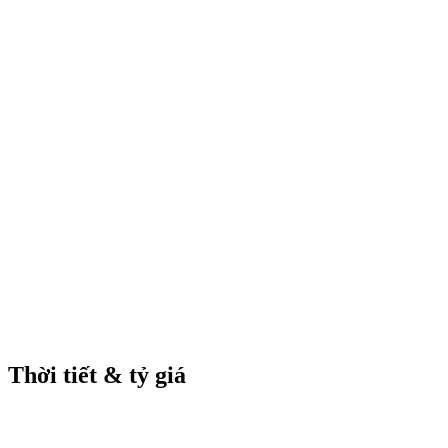
Thời tiết & tỷ giá