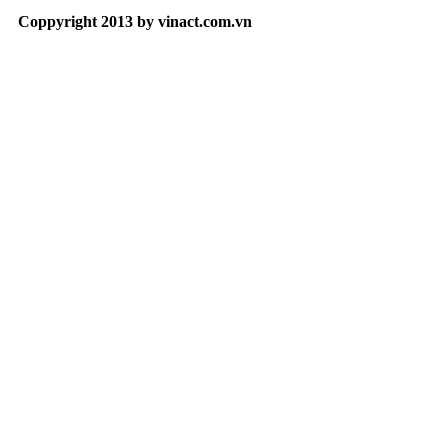
Coppyright 2013 by vinact.com.vn