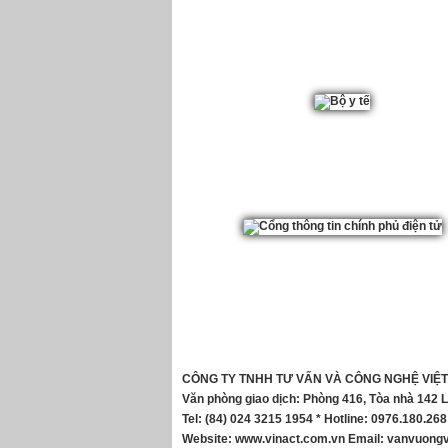
CÔNG TY TNHH TƯ VẤN VÀ CÔNG NGHỆ VIỆT
Văn phòng giao dịch: Phòng 416, Tòa nhà 142 
Tel: (84) 024 3215 1954 * Hotline: 0976.180.268
Website:
www.vinact.com.vn
Email:
vanvuongv