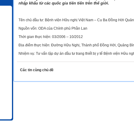
nhập khẩu từ các quốc gia tiên tiến trên thế giới.
Tên chủ đầu tư: Bệnh viện Hữu nghị Việt Nam – Cu Ba Đồng Hới Quản
Nguồn vốn: ODA của Chính phủ Phần Lan
Thời gian thực hiện: 03/2006 – 10/2012
Địa điểm thực hiện: Đường Hữu Nghị, Thành phố Đồng Hới, Quảng Bì
Nhiệm vụ: Tư vấn lập dự án đầu tư trang thiết bị y tế Bệnh viện Hữu 
Các tin cùng chủ đề