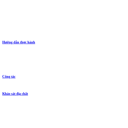
Hướng dẫn thực hành
Công tác
Khảo sát địa chất