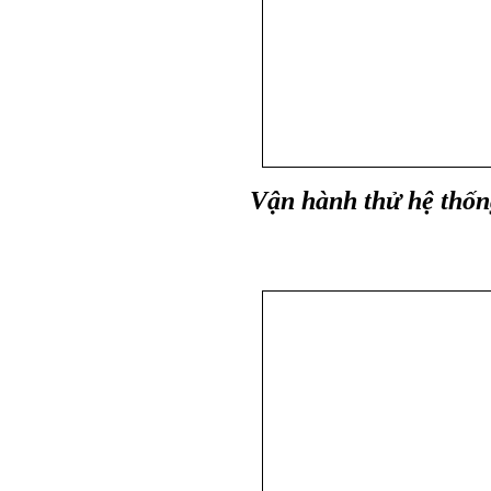
Vận hành thử
hệ thốn