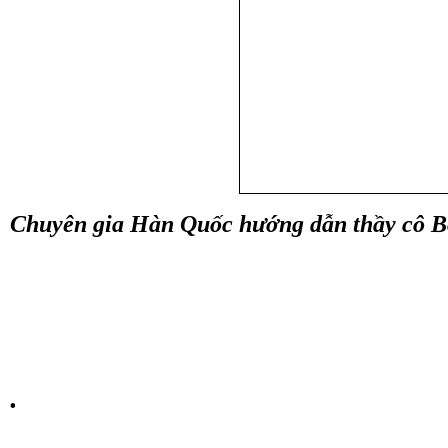
Chuyên gia Hàn Quốc hướng dẫn thầy cô Bộ
.