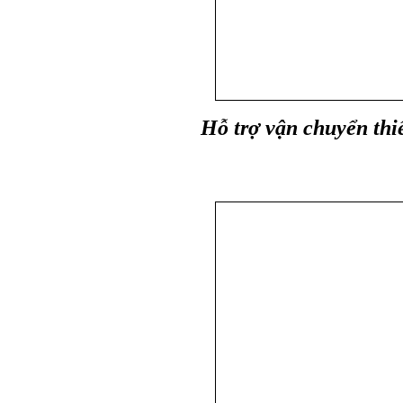
Hỗ trợ vận chuyển thi