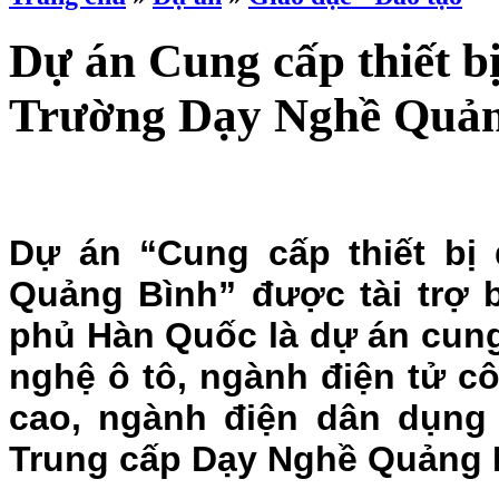
Dự án Cung cấp thiết b
Trường Dạy Nghề Quản
Dự án “Cung cấp thiết bị
Quảng Bình” được tài trợ
phủ Hàn Quốc là dự án cung
nghệ ô tô, ngành điện tử c
cao, ngành điện dân dụng
Trung cấp Dạy Nghề Quảng 