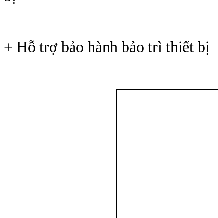
+ Hỗ trợ bảo hành bảo trì thiết bị