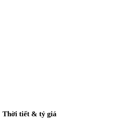
Thời tiết & tỷ giá