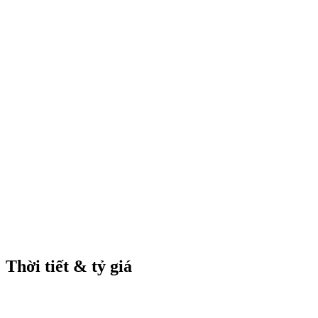
Thời tiết & tỷ giá