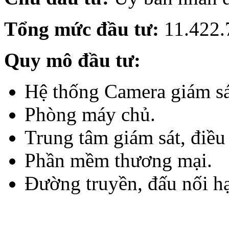
Tổng mức đầu tư:
11.422
Quy mô đầu tư:
Hệ thống Camera giám sá
Phòng máy chủ.
Trung tâm giám sát, điều
Phần mềm thương mại.
Đường truyền, đấu nối hạ