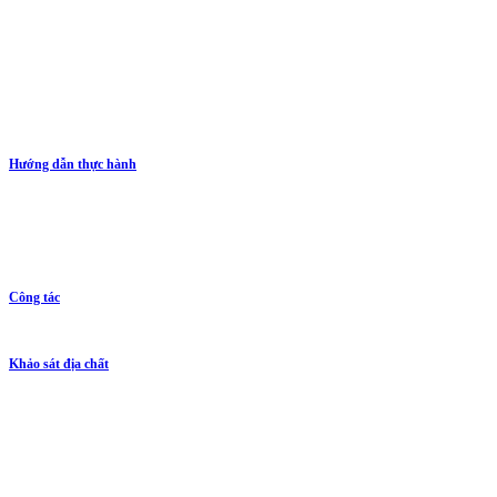
Hướng dẫn thực hành
Công tác
Khảo sát địa chất