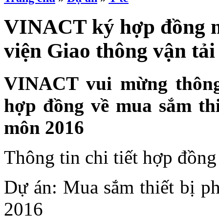
VINACT ký hợp đồng m
viện Giao thông vận tải
VINACT vui mừng thông
hợp đồng về mua sắm thi
môn 2016
Thông tin chi tiết hợp đồn
Dự án: Mua sắm thiết bị p
2016