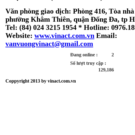
Văn phòng giao dịch: Phòng 416, Tòa nhà
phường Khâm Thiên, quận Đống Đa, tp H
Tel: (84) 024 3215 1954 * Hotline: 0976.1
Website:
www.vinact.com.vn
Email:
vanvuongvinact@gmail.com
Đang online :
2
Số lượt truy cập :
129,186
Coppyright 2013 by vinact.com.vn