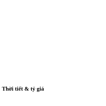
Thời tiết & tỷ giá