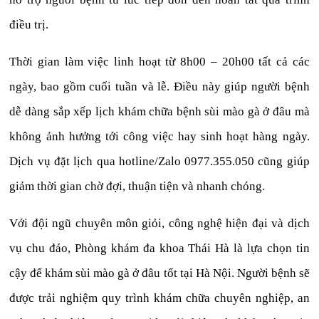
điều trị.
Thời gian làm việc linh hoạt từ 8h00 – 20h00 tất cả các
ngày, bao gồm cuối tuần và lễ. Điều này giúp người bệnh
dễ dàng sắp xếp lịch khám chữa bệnh sùi mào gà ở đâu mà
không ảnh hưởng tới công việc hay sinh hoạt hàng ngày.
Dịch vụ đặt lịch qua hotline/Zalo 0977.355.050 cũng giúp
giảm thời gian chờ đợi, thuận tiện và nhanh chóng.
Với đội ngũ chuyên môn giỏi, công nghệ hiện đại và dịch
vụ chu đáo, Phòng khám đa khoa Thái Hà là lựa chọn tin
cậy để khám sùi mào gà ở đâu tốt tại Hà Nội. Người bệnh sẽ
được trải nghiệm quy trình khám chữa chuyên nghiệp, an