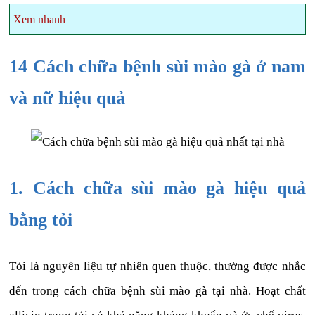
Xem nhanh
14 Cách chữa bệnh sùi mào gà ở nam
và nữ hiệu quả
1. Cách chữa sùi mào gà hiệu quả
bằng tỏi
Tỏi là nguyên liệu tự nhiên quen thuộc, thường được nhắc
đến trong cách chữa bệnh sùi mào gà tại nhà. Hoạt chất