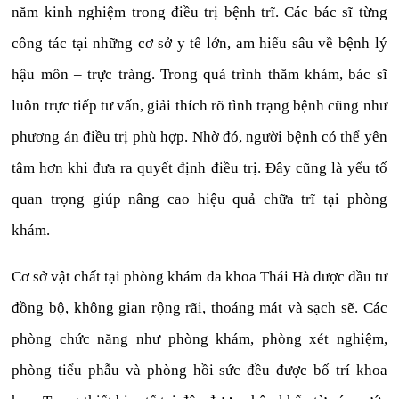
năm kinh nghiệm trong điều trị bệnh trĩ. Các bác sĩ từng
công tác tại những cơ sở y tế lớn, am hiểu sâu về bệnh lý
hậu môn – trực tràng. Trong quá trình thăm khám, bác sĩ
luôn trực tiếp tư vấn, giải thích rõ tình trạng bệnh cũng như
phương án điều trị phù hợp. Nhờ đó, người bệnh có thể yên
tâm hơn khi đưa ra quyết định điều trị. Đây cũng là yếu tố
quan trọng giúp nâng cao hiệu quả chữa trĩ tại phòng
khám.
Cơ sở vật chất tại phòng khám đa khoa Thái Hà được đầu tư
đồng bộ, không gian rộng rãi, thoáng mát và sạch sẽ. Các
phòng chức năng như phòng khám, phòng xét nghiệm,
phòng tiểu phẫu và phòng hồi sức đều được bố trí khoa