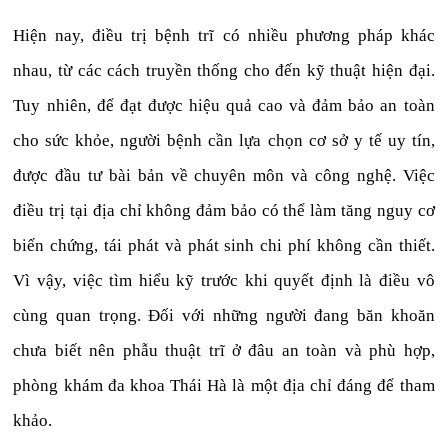
Hiện nay, điều trị bệnh trĩ có nhiều phương pháp khác
nhau, từ các cách truyền thống cho đến kỹ thuật hiện đại.
Tuy nhiên, để đạt được hiệu quả cao và đảm bảo an toàn
cho sức khỏe, người bệnh cần lựa chọn cơ sở y tế uy tín,
được đầu tư bài bản về chuyên môn và công nghệ. Việc
điều trị tại địa chỉ không đảm bảo có thể làm tăng nguy cơ
biến chứng, tái phát và phát sinh chi phí không cần thiết.
Vì vậy, việc tìm hiểu kỹ trước khi quyết định là điều vô
cùng quan trọng. Đối với những người đang băn khoăn
chưa biết nên phẫu thuật trĩ ở đâu an toàn và phù hợp,
phòng khám đa khoa Thái Hà là một địa chỉ đáng để tham
khảo.