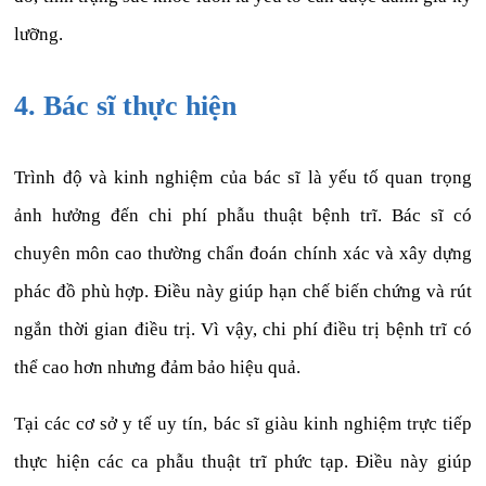
lưỡng.
4. Bác sĩ thực hiện
Trình độ và kinh nghiệm của bác sĩ là yếu tố quan trọng
ảnh hưởng đến chi phí phẫu thuật bệnh trĩ. Bác sĩ có
chuyên môn cao thường chẩn đoán chính xác và xây dựng
phác đồ phù hợp. Điều này giúp hạn chế biến chứng và rút
ngắn thời gian điều trị. Vì vậy, chi phí điều trị bệnh trĩ có
thể cao hơn nhưng đảm bảo hiệu quả.
Tại các cơ sở y tế uy tín, bác sĩ giàu kinh nghiệm trực tiếp
thực hiện các ca phẫu thuật trĩ phức tạp. Điều này giúp