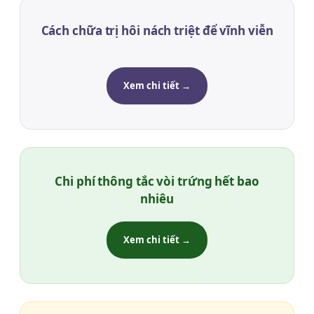
Cách chữa trị hôi nách triệt để vĩnh viễn
Xem chi tiết →
Chi phí thông tắc vòi trứng hết bao
nhiêu
Xem chi tiết →