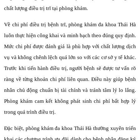
chất lượng điều trị trĩ tại phòng khám.
Về chi phí điều trị bệnh trĩ, phòng khám đa khoa Thái Hà
luôn thực hiện công khai và minh bạch theo đúng quy định.
Mức chi phí được đánh giá là phù hợp với chất lượng dịch
vụ và không chênh lệch quá lớn so với các cơ sở y tế khác.
Trước khi tiến hành điều trị, người bệnh sẽ được tư vấn rõ
ràng về từng khoản chi phí liên quan. Điều này giúp bệnh
nhân chủ động chuẩn bị tài chính và tránh tâm lý lo lắng.
Phòng khám cam kết không phát sinh chi phí bất hợp lý
trong quá trình điều trị.
Đặc biệt, phòng khám đa khoa Thái Hà thường xuyên triển
khai các chương trình ưu đãi dành cho bệnh nhân đăng ký