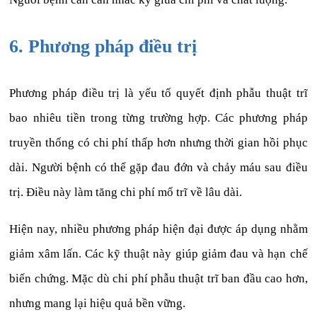
6. Phương pháp điều trị
Phương pháp điều trị là yếu tố quyết định phẫu thuật trĩ
bao nhiêu tiền trong từng trường hợp. Các phương pháp
truyền thống có chi phí thấp hơn nhưng thời gian hồi phục
dài. Người bệnh có thể gặp đau đớn và chảy máu sau điều
trị. Điều này làm tăng chi phí mổ trĩ về lâu dài.
Hiện nay, nhiều phương pháp hiện đại được áp dụng nhằm
giảm xâm lấn. Các kỹ thuật này giúp giảm đau và hạn chế
biến chứng. Mặc dù chi phí phẫu thuật trĩ ban đầu cao hơn,
nhưng mang lại hiệu quả bền vững.