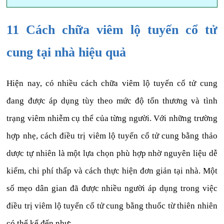
11 Cách chữa viêm lộ tuyến cổ tử
cung tại nhà hiệu quả
Hiện nay, có nhiều cách chữa viêm lộ tuyến cổ tử cung
đang được áp dụng tùy theo mức độ tổn thương và tình
trạng viêm nhiễm cụ thể của từng người. Với những trường
hợp nhẹ, cách điều trị viêm lộ tuyến cổ tử cung bằng thảo
dược tự nhiên là một lựa chọn phù hợp nhờ nguyên liệu dễ
kiếm, chi phí thấp và cách thực hiện đơn giản tại nhà. Một
số mẹo dân gian đã được nhiều người áp dụng trong việc
điều trị viêm lộ tuyến cổ tử cung bằng thuốc từ thiên nhiên
có thể kể đến như: