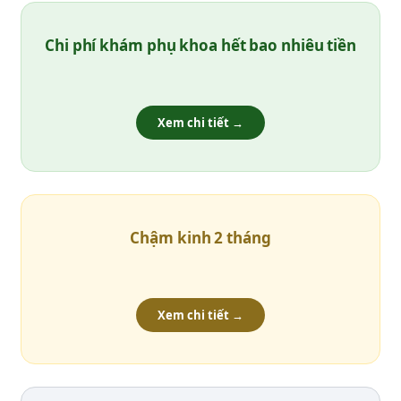
Chi phí khám phụ khoa hết bao nhiêu tiền
Xem chi tiết →
Chậm kinh 2 tháng
Xem chi tiết →