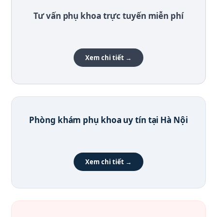
Tư vấn phụ khoa trực tuyến miễn phí
Xem chi tiết →
Phòng khám phụ khoa uy tín tại Hà Nội
Xem chi tiết →