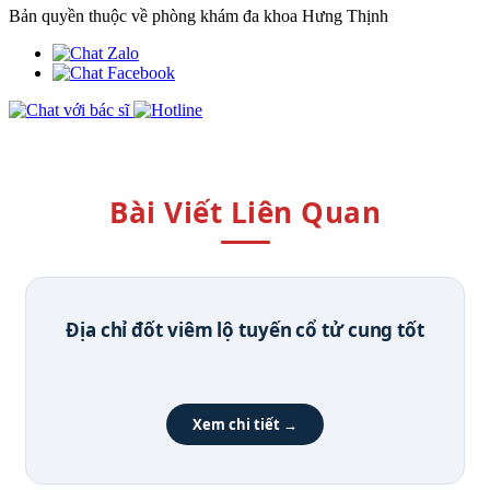
Bản quyền thuộc về phòng khám đa khoa Hưng Thịnh
Bài Viết Liên Quan
Địa chỉ đốt viêm lộ tuyến cổ tử cung tốt
Xem chi tiết →