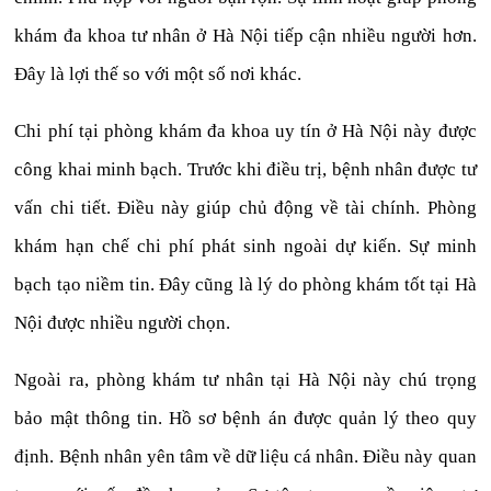
khám đa khoa tư nhân ở Hà Nội tiếp cận nhiều người hơn.
Đây là lợi thế so với một số nơi khác.
Chi phí tại phòng khám đa khoa uy tín ở Hà Nội này được
công khai minh bạch. Trước khi điều trị, bệnh nhân được tư
vấn chi tiết. Điều này giúp chủ động về tài chính. Phòng
khám hạn chế chi phí phát sinh ngoài dự kiến. Sự minh
bạch tạo niềm tin. Đây cũng là lý do phòng khám tốt tại Hà
Nội được nhiều người chọn.
Ngoài ra, phòng khám tư nhân tại Hà Nội này chú trọng
bảo mật thông tin. Hồ sơ bệnh án được quản lý theo quy
định. Bệnh nhân yên tâm về dữ liệu cá nhân. Điều này quan