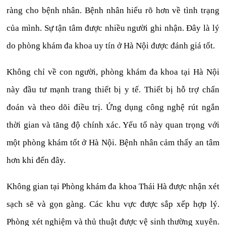
ràng cho bệnh nhân. Bệnh nhân hiểu rõ hơn về tình trạng
của mình. Sự tận tâm được nhiều người ghi nhận. Đây là lý
do phòng khám đa khoa uy tín ở Hà Nội được đánh giá tốt.
Không chỉ về con người, phòng khám đa khoa tại Hà Nội
này đầu tư mạnh trang thiết bị y tế. Thiết bị hỗ trợ chẩn
đoán và theo dõi điều trị. Ứng dụng công nghệ rút ngắn
thời gian và tăng độ chính xác. Yếu tố này quan trọng với
một phòng khám tốt ở Hà Nội. Bệnh nhân cảm thấy an tâm
hơn khi đến đây.
Không gian tại Phòng khám đa khoa Thái Hà được nhận xét
sạch sẽ và gọn gàng. Các khu vực được sắp xếp hợp lý.
Phòng xét nghiệm và thủ thuật được vệ sinh thường xuyên.