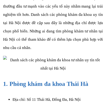
thường đầu tư mạnh vào các yếu tố này nhằm mang lại trải
nghiệm tốt hơn. Danh sách các phòng khám đa khoa uy tín
tại Hà Nội được đề cập sau đây là những địa chỉ được lựa
chọn phổ biến. Những ai đang tìm phòng khám tư nhân tại
Hà Nội có thể tham khảo để có thêm lựa chọn phù hợp với
nhu cầu cá nhân.
1. Phòng khám đa khoa Thái Hà
Địa chỉ: Số 11 Thái Hà, Đống Đa, Hà Nội