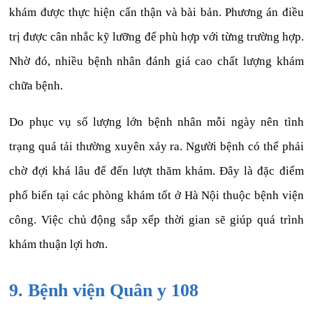
khám được thực hiện cẩn thận và bài bản. Phương án điều
trị được cân nhắc kỹ lưỡng để phù hợp với từng trường hợp.
Nhờ đó, nhiều bệnh nhân đánh giá cao chất lượng khám
chữa bệnh.
Do phục vụ số lượng lớn bệnh nhân mỗi ngày nên tình
trạng quá tải thường xuyên xảy ra. Người bệnh có thể phải
chờ đợi khá lâu để đến lượt thăm khám. Đây là đặc điểm
phổ biến tại các phòng khám tốt ở Hà Nội thuộc bệnh viện
công. Việc chủ động sắp xếp thời gian sẽ giúp quá trình
khám thuận lợi hơn.
9. Bệnh viện Quân y 108