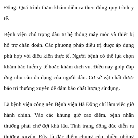
Đông. Quá trình thăm khám diễn ra theo đúng quy trình y
tế.
Bệnh viện chú trọng đầu tư hệ thống máy móc và thiết bị
hỗ trợ chẩn đoán. Các phương pháp điều trị được áp dụng
phù hợp với điều kiện thực tế. Người bệnh có thể lựa chọn
khám bảo hiểm y tế hoặc khám dịch vụ. Điều này giúp đáp
ứng nhu cầu đa dạng của người dân. Cơ sở vật chất được
bảo trì thường xuyên để đảm bảo chất lượng sử dụng.
Là bệnh viện công nên Bệnh viện Hà Đông chỉ làm việc giờ
hành chính. Vào các khung giờ cao điểm, bệnh nhân
thường phải chờ đợi khá lâu. Tình trạng đông đúc diễn ra
thường xuyên. Đây là đặc điểm chung của nhiều phòng