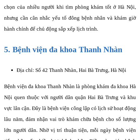
chọn của nhiều người khi tìm phòng khám tốt ở Hà Nội,
nhưng cần cân nhắc yếu tố đông bệnh nhân và khám giờ
hành chính để chủ động sắp xếp lịch trình.
5. Bệnh viện đa khoa Thanh Nhàn
Địa chỉ: Số 42 Thanh Nhàn, Hai Bà Trưng, Hà Nội
Bệnh viện đa khoa Thanh Nhàn là phòng khám đa khoa Hà
Nội quen thuộc với người dân quận Hai Bà Trưng và khu
vực lân cận. Đây là bệnh viện công lập có lịch sử hoạt động
lâu năm, đảm nhận vai trò khám chữa bệnh cho số lượng
lớn người dân. Nhờ vị trí thuận tiện, mỗi ngày bệnh viện