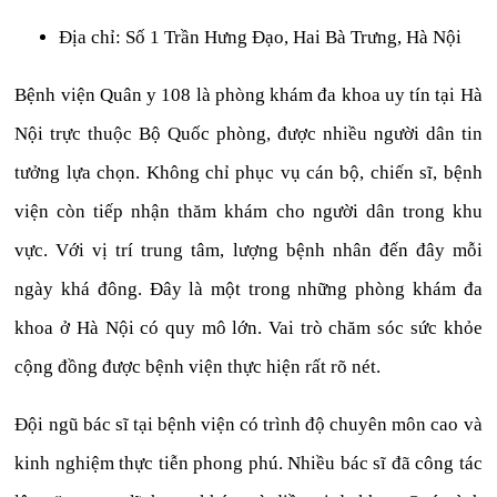
Địa chỉ: Số 1 Trần Hưng Đạo, Hai Bà Trưng, Hà Nội
Bệnh viện Quân y 108 là phòng khám đa khoa uy tín tại Hà
Nội trực thuộc Bộ Quốc phòng, được nhiều người dân tin
tưởng lựa chọn. Không chỉ phục vụ cán bộ, chiến sĩ, bệnh
viện còn tiếp nhận thăm khám cho người dân trong khu
vực. Với vị trí trung tâm, lượng bệnh nhân đến đây mỗi
ngày khá đông. Đây là một trong những phòng khám đa
khoa ở Hà Nội có quy mô lớn. Vai trò chăm sóc sức khỏe
cộng đồng được bệnh viện thực hiện rất rõ nét.
Đội ngũ bác sĩ tại bệnh viện có trình độ chuyên môn cao và
kinh nghiệm thực tiễn phong phú. Nhiều bác sĩ đã công tác