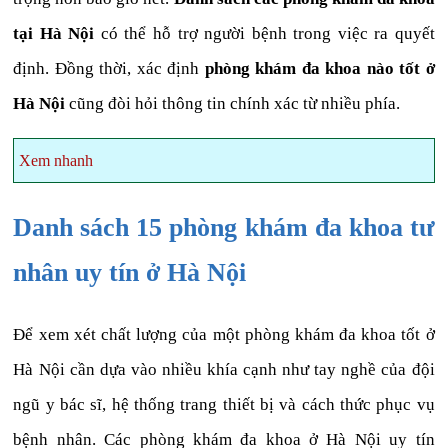
tại Hà Nội
có thể hỗ trợ người bệnh trong việc ra quyết
định. Đồng thời, xác định
phòng khám đa khoa nào tốt ở
Hà Nội
cũng đòi hỏi thông tin chính xác từ nhiều phía.
Xem nhanh
Danh sách 15 phòng khám đa khoa tư
nhân uy tín ở Hà Nội
Để xem xét chất lượng của một phòng khám đa khoa tốt ở
Hà Nội cần dựa vào nhiều khía cạnh như tay nghề của đội
ngũ y bác sĩ, hệ thống trang thiết bị và cách thức phục vụ
bệnh nhân. Các phòng khám đa khoa ở Hà Nội uy tín