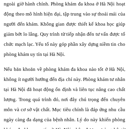
ngoài giờ hành chính. Phòng khám đa khoa ở Hà Nội hoạt
động theo mô hình hiện đại, tập trung vào sự thoải mái của
người đến khám. Không gian được thiết kế khoa học giúp
giảm bớt lo lắng. Quy trình từ tiếp nhận đến tư vấn được tổ
chức mạch lạc. Yếu tố này góp phần xây dựng niềm tin cho
phòng khám uy tín tại Hà Nội.
Nếu băn khoăn về phòng khám đa khoa nào tốt ở Hà Nội,
không ít người hướng đến địa chỉ này. Phòng khám tư nhân
tại Hà Nội đã hoạt động ổn định và liên tục nâng cao chất
lượng. Trong quá trình đó, nơi đây chú trọng đến chuyên
môn và cơ sở vật chất. Mục tiêu chính là đáp ứng nhu cầu
ngày càng đa dạng của bệnh nhân. Lý do này khiến phòng