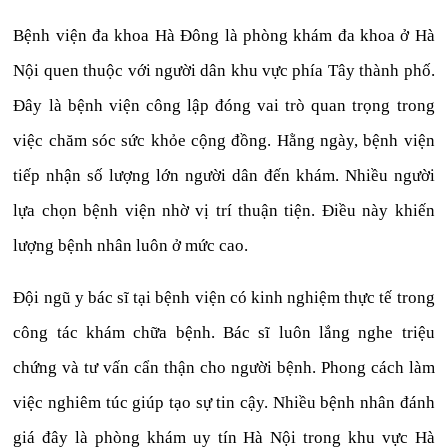
Bệnh viện đa khoa Hà Đông là phòng khám đa khoa ở Hà
Nội quen thuộc với người dân khu vực phía Tây thành phố.
Đây là bệnh viện công lập đóng vai trò quan trọng trong
việc chăm sóc sức khỏe cộng đồng. Hằng ngày, bệnh viện
tiếp nhận số lượng lớn người dân đến khám. Nhiều người
lựa chọn bệnh viện nhờ vị trí thuận tiện. Điều này khiến
lượng bệnh nhân luôn ở mức cao.
Đội ngũ y bác sĩ tại bệnh viện có kinh nghiệm thực tế trong
công tác khám chữa bệnh. Bác sĩ luôn lắng nghe triệu
chứng và tư vấn cẩn thận cho người bệnh. Phong cách làm
việc nghiêm túc giúp tạo sự tin cậy. Nhiều bệnh nhân đánh
giá đây là phòng khám uy tín Hà Nội trong khu vực Hà