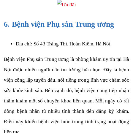
6. Bệnh viện Phụ sản Trung ương
Địa chỉ: Số 43 Tràng Thi, Hoàn Kiếm, Hà Nội
Bệnh viện Phụ sản Trung ương là phòng khám uy tín tại Hà
Nội được nhiều người dân tin tưởng lựa chọn. Đây là bệnh
viện công lập tuyến đầu, nổi tiếng trong lĩnh vực chăm sóc
sức khỏe sinh sản. Bên cạnh đó, bệnh viện cũng tiếp nhận
thăm khám một số chuyên khoa liên quan. Mỗi ngày có rất
đông bệnh nhân từ nhiều tỉnh thành đến đăng ký khám.
Điều này khiến bệnh viện luôn trong tình trạng hoạt động
liên tục.