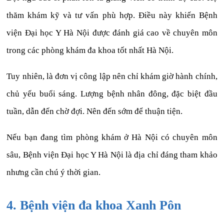
thăm khám kỹ và tư vấn phù hợp. Điều này khiến Bệnh
viện Đại học Y Hà Nội được đánh giá cao về chuyên môn
trong các phòng khám đa khoa tốt nhất Hà Nội.
Tuy nhiên, là đơn vị công lập nên chỉ khám giờ hành chính,
chủ yếu buổi sáng. Lượng bệnh nhân đông, đặc biệt đầu
tuần, dẫn đến chờ đợi. Nên đến sớm để thuận tiện.
Nếu bạn đang tìm phòng khám ở Hà Nội có chuyên môn
sâu, Bệnh viện Đại học Y Hà Nội là địa chỉ đáng tham khảo
nhưng cần chú ý thời gian.
4. Bệnh viện đa khoa Xanh Pôn