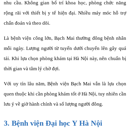
nhu cầu. Không gian bố trí khoa học, phòng chức năng
rộng rãi với thiết bị y tế hiện đại. Nhiều máy móc hỗ trợ
chẩn đoán và theo dõi.
Là bệnh viện công lớn, Bạch Mai thường đông bệnh nhân
mỗi ngày. Lượng người từ tuyến dưới chuyển lên gây quá
tải. Khi lựa chọn phòng khám tại Hà Nội này, nên chuẩn bị
thời gian và tâm lý chờ đợi.
Với uy tín lâu năm, Bệnh viện Bạch Mai vẫn là lựa chọn
quen thuộc khi cần phòng khám tốt ở Hà Nội, tuy nhiên cần
lưu ý về giờ hành chính và số lượng người đông.
3. Bệnh viện Đại học Y Hà Nội