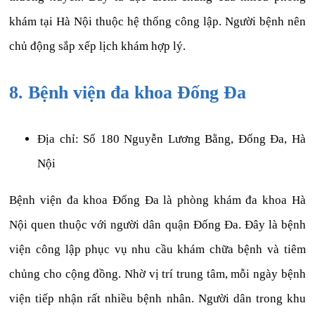
khám tại Hà Nội thuộc hệ thống công lập. Người bệnh nên
chủ động sắp xếp lịch khám hợp lý.
8. Bệnh viện đa khoa Đống Đa
Địa chỉ: Số 180 Nguyễn Lương Bằng, Đống Đa, Hà
Nội
Bệnh viện đa khoa Đống Đa là phòng khám đa khoa Hà
Nội quen thuộc với người dân quận Đống Đa. Đây là bệnh
viện công lập phục vụ nhu cầu khám chữa bệnh và tiêm
chủng cho cộng đồng. Nhờ vị trí trung tâm, mỗi ngày bệnh
viện tiếp nhận rất nhiều bệnh nhân. Người dân trong khu