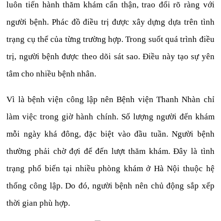
luôn tiến hành thăm khám cẩn thận, trao đổi rõ ràng với
người bệnh. Phác đồ điều trị được xây dựng dựa trên tình
trạng cụ thể của từng trường hợp. Trong suốt quá trình điều
trị, người bệnh được theo dõi sát sao. Điều này tạo sự yên
tâm cho nhiều bệnh nhân.
Vì là bệnh viện công lập nên Bệnh viện Thanh Nhàn chỉ
làm việc trong giờ hành chính. Số lượng người đến khám
mỗi ngày khá đông, đặc biệt vào đầu tuần. Người bệnh
thường phải chờ đợi để đến lượt thăm khám. Đây là tình
trạng phổ biến tại nhiều phòng khám ở Hà Nội thuộc hệ
thống công lập. Do đó, người bệnh nên chủ động sắp xếp
thời gian phù hợp.