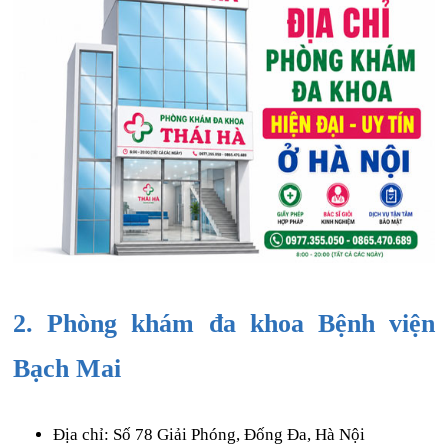
2. Phòng khám đa khoa Bệnh viện
Bạch Mai
Địa chỉ: Số 78 Giải Phóng, Đống Đa, Hà Nội