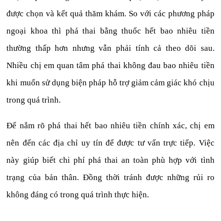
được chọn và kết quả thăm khám. So với các phương pháp
ngoại khoa thì phá thai bằng thuốc hết bao nhiêu tiền
thường thấp hơn nhưng vẫn phải tính cả theo dõi sau.
Nhiều chị em quan tâm phá thai không đau bao nhiêu tiền
khi muốn sử dụng biện pháp hỗ trợ giảm cảm giác khó chịu
trong quá trình.
Để nắm rõ phá thai hết bao nhiêu tiền chính xác, chị em
nên đến các địa chỉ uy tín để được tư vấn trực tiếp. Việc
này giúp biết chi phí phá thai an toàn phù hợp với tình
trạng của bản thân. Đồng thời tránh được những rủi ro
không đáng có trong quá trình thực hiện.