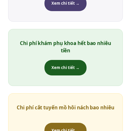
Xem chi tiết →
Chi phí khám phụ khoa hết bao nhiêu
tiền
Xem chi tiết →
Chi phí cắt tuyến mồ hôi nách bao nhiêu
Xem chi tiết →