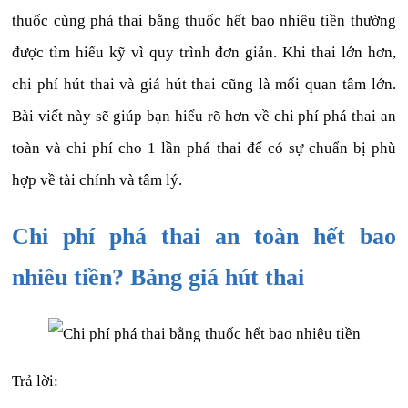
thuốc cùng phá thai bằng thuốc hết bao nhiêu tiền thường
được tìm hiểu kỹ vì quy trình đơn giản. Khi thai lớn hơn,
chi phí hút thai và giá hút thai cũng là mối quan tâm lớn.
Bài viết này sẽ giúp bạn hiểu rõ hơn về chi phí phá thai an
toàn và chi phí cho 1 lần phá thai để có sự chuẩn bị phù
hợp về tài chính và tâm lý.
Chi phí phá thai an toàn hết bao
nhiêu tiền? Bảng giá hút thai
Trả lời: