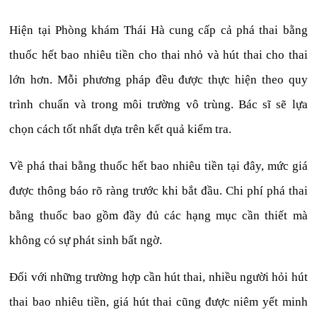
Hiện tại Phòng khám Thái Hà cung cấp cả phá thai bằng
thuốc hết bao nhiêu tiền cho thai nhỏ và hút thai cho thai
lớn hơn. Mỗi phương pháp đều được thực hiện theo quy
trình chuẩn và trong môi trường vô trùng. Bác sĩ sẽ lựa
chọn cách tốt nhất dựa trên kết quả kiểm tra.
Về phá thai bằng thuốc hết bao nhiêu tiền tại đây, mức giá
được thông báo rõ ràng trước khi bắt đầu. Chi phí phá thai
bằng thuốc bao gồm đầy đủ các hạng mục cần thiết mà
không có sự phát sinh bất ngờ.
Đối với những trường hợp cần hút thai, nhiều người hỏi hút
thai bao nhiêu tiền, giá hút thai cũng được niêm yết minh