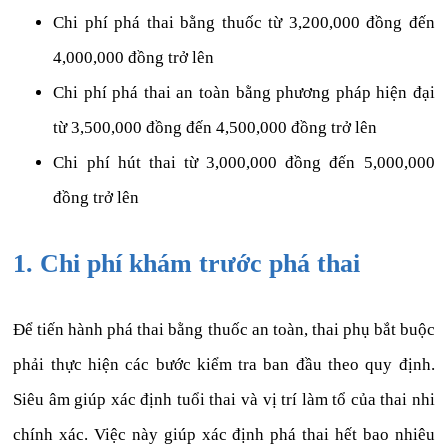
Chi phí phá thai bằng thuốc từ 3,200,000 đồng đến
4,000,000 đồng trở lên
Chi phí phá thai an toàn bằng phương pháp hiện đại
từ 3,500,000 đồng đến 4,500,000 đồng trở lên
Chi phí hút thai từ 3,000,000 đồng đến 5,000,000
đồng trở lên
1. Chi phí khám trước phá thai
Để tiến hành phá thai bằng thuốc an toàn, thai phụ bắt buộc
phải thực hiện các bước kiểm tra ban đầu theo quy định.
Siêu âm giúp xác định tuổi thai và vị trí làm tổ của thai nhi
chính xác. Việc này giúp xác định phá thai hết bao nhiêu