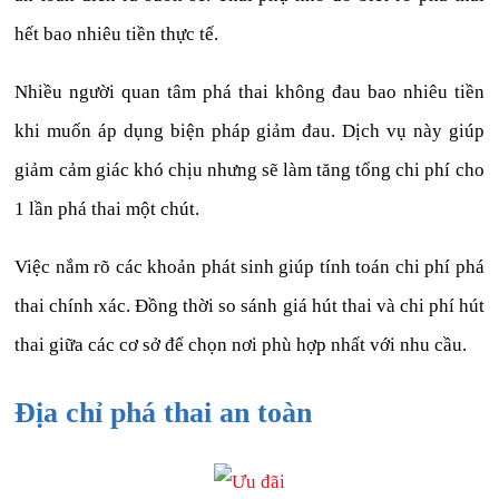
hết bao nhiêu tiền thực tế.
Nhiều người quan tâm phá thai không đau bao nhiêu tiền
khi muốn áp dụng biện pháp giảm đau. Dịch vụ này giúp
giảm cảm giác khó chịu nhưng sẽ làm tăng tổng chi phí cho
1 lần phá thai một chút.
Việc nắm rõ các khoản phát sinh giúp tính toán chi phí phá
thai chính xác. Đồng thời so sánh giá hút thai và chi phí hút
thai giữa các cơ sở để chọn nơi phù hợp nhất với nhu cầu.
Địa chỉ phá thai an toàn