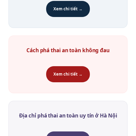
Xem chi tiết →
Cách phá thai an toàn không đau
Xem chi tiết →
Địa chỉ phá thai an toàn uy tín ở Hà Nội