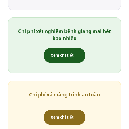
Chi phí xét nghiệm bệnh giang mai hết
bao nhiêu
Xem chi tiết →
Chi phí vá màng trinh an toàn
Xem chi tiết →