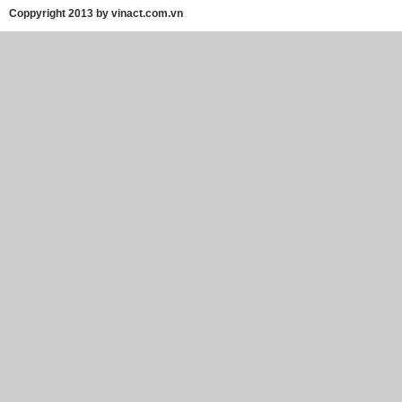
Coppyright 2013 by vinact.com.vn